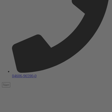
04606-96590-0