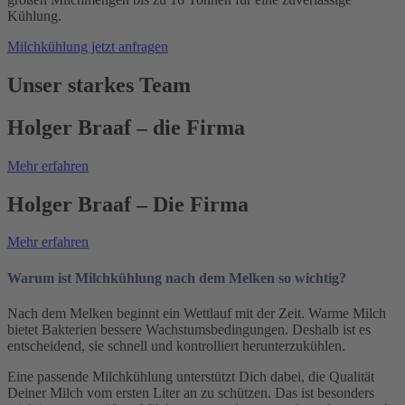
Kühlung.
Milchkühlung jetzt anfragen
Unser starkes Team
Holger Braaf – die Firma
Mehr erfahren
Holger Braaf – Die Firma
Mehr erfahren
Warum ist Milchkühlung nach dem Melken so wichtig?
Nach dem Melken beginnt ein Wettlauf mit der Zeit. Warme Milch
bietet Bakterien bessere Wachstumsbedingungen. Deshalb ist es
entscheidend, sie schnell und kontrolliert herunterzukühlen.
Eine passende Milchkühlung unterstützt Dich dabei, die Qualität
Deiner Milch vom ersten Liter an zu schützen. Das ist besonders