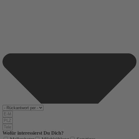
Wofür interessierst Du Dich?