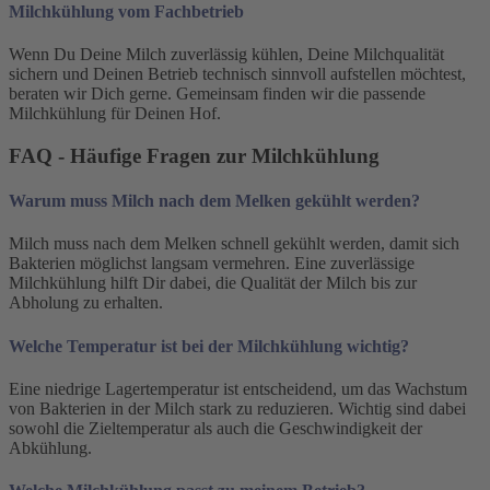
Milchkühlung vom Fachbetrieb
Wenn Du Deine Milch zuverlässig kühlen, Deine Milchqualität
sichern und Deinen Betrieb technisch sinnvoll aufstellen möchtest,
beraten wir Dich gerne. Gemeinsam finden wir die passende
Milchkühlung für Deinen Hof.
FAQ - Häufige Fragen zur Milchkühlung
Warum muss Milch nach dem Melken gekühlt werden?
Milch muss nach dem Melken schnell gekühlt werden, damit sich
Bakterien möglichst langsam vermehren. Eine zuverlässige
Milchkühlung hilft Dir dabei, die Qualität der Milch bis zur
Abholung zu erhalten.
Welche Temperatur ist bei der Milchkühlung wichtig?
Eine niedrige Lagertemperatur ist entscheidend, um das Wachstum
von Bakterien in der Milch stark zu reduzieren. Wichtig sind dabei
sowohl die Zieltemperatur als auch die Geschwindigkeit der
Abkühlung.